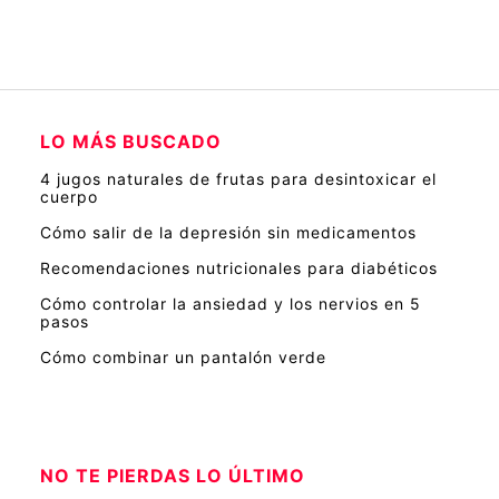
LO MÁS BUSCADO
4 jugos naturales de frutas para desintoxicar el
cuerpo
Cómo salir de la depresión sin medicamentos
Recomendaciones nutricionales para diabéticos
Cómo controlar la ansiedad y los nervios en 5
pasos
Cómo combinar un pantalón verde
NO TE PIERDAS LO ÚLTIMO