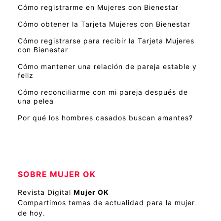
Cómo registrarme en Mujeres con Bienestar
Cómo obtener la Tarjeta Mujeres con Bienestar
Cómo registrarse para recibir la Tarjeta Mujeres
con Bienestar
Cómo mantener una relación de pareja estable y
feliz
Cómo reconciliarme con mi pareja después de
una pelea
Por qué los hombres casados buscan amantes?
SOBRE MUJER OK
Revista Digital
Mujer OK
Compartimos temas de actualidad para la mujer
de hoy.