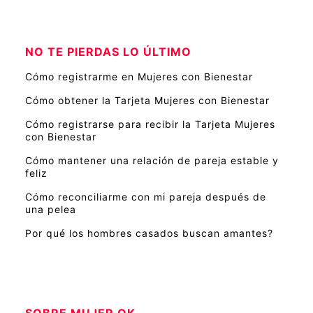
NO TE PIERDAS LO ÚLTIMO
Cómo registrarme en Mujeres con Bienestar
Cómo obtener la Tarjeta Mujeres con Bienestar
Cómo registrarse para recibir la Tarjeta Mujeres
con Bienestar
Cómo mantener una relación de pareja estable y
feliz
Cómo reconciliarme con mi pareja después de
una pelea
Por qué los hombres casados buscan amantes?
SOBRE MUJER OK