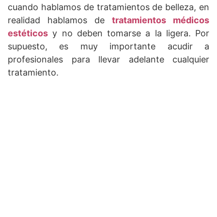
cuando hablamos de tratamientos de belleza, en
realidad hablamos de
tratamientos médicos
estéticos
y no deben tomarse a la ligera. Por
supuesto, es muy importante acudir a
profesionales para llevar adelante cualquier
tratamiento.