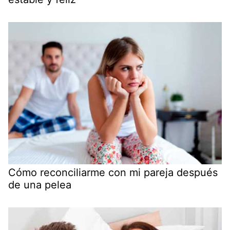
Cómo reconciliarme con mi pareja después
de una pelea