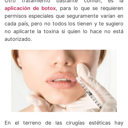
Otro tratamiento bastante común, es la
aplicación de botox
, para lo que se requieren
permisos especiales que seguramente varían en
cada país, pero no todos los tienen y te sugiero
no aplicarte la toxina si quien lo hace no está
autorizado.
En el terreno de las cirugías estéticas hay