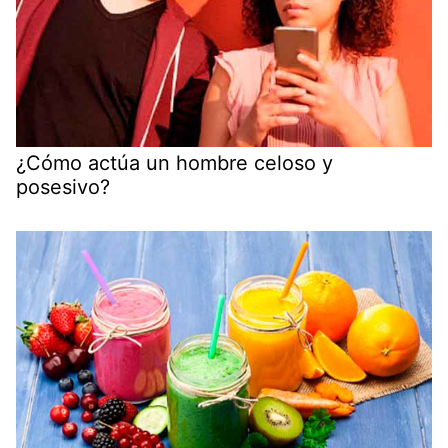
¿Cómo actúa un hombre celoso y
posesivo?