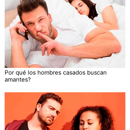
Por qué los hombres casados buscan
amantes?