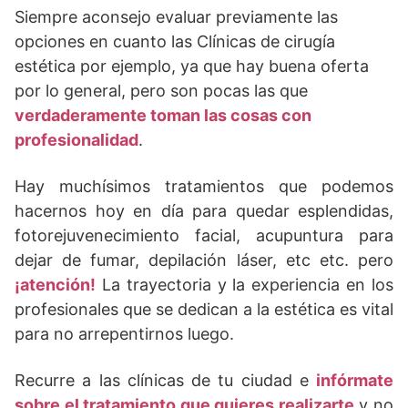
Siempre aconsejo evaluar previamente las
opciones en cuanto las Clínicas de cirugía
estética por ejemplo, ya que hay buena oferta
por lo general, pero son pocas las que
verdaderamente toman las cosas con
profesionalidad
.
Hay muchísimos tratamientos que podemos
hacernos hoy en día para quedar esplendidas,
fotorejuvenecimiento facial, acupuntura para
dejar de fumar, depilación láser, etc etc. pero
¡atención!
La trayectoria y la experiencia en los
profesionales que se dedican a la estética es vital
para no arrepentirnos luego.
Recurre a las clínicas de tu ciudad e
infórmate
sobre el tratamiento que quieres realizarte
y no