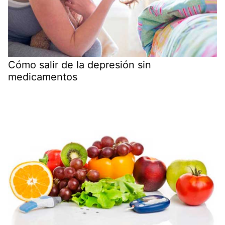
Cómo salir de la depresión sin
medicamentos