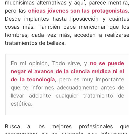
muchísimas alternativas y aquí, parece mentira,
pero las
chicas jóvenes son las protagonistas
.
Desde implantes hasta liposucción y cuántas
cosas más. También cabe mencionar que los
hombres, cada vez más, acceden a realizarse
tratamientos de belleza.
En mi opinión, Todo sirve, y
no se puede
negar el avance de la ciencia médica ni el
de la tecnología
, pero es muy importante
que te informes adecuadamente antes de
llevar adelante cualquier tratamiento de
estética.
Busca a los mejores profesionales que