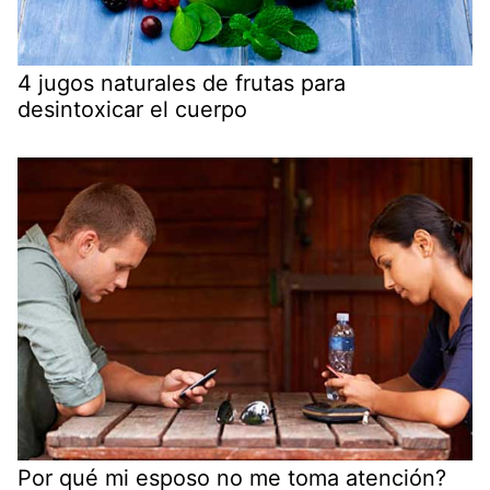
4 jugos naturales de frutas para
desintoxicar el cuerpo
Por qué mi esposo no me toma atención?