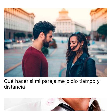
Qué hacer si mi pareja me pidio tiempo y
distancia