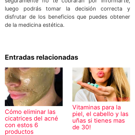
seguramente no te cobrarán por informarte,
luego podrás tomar la decisión correcta y
disfrutar de los beneficios que puedes obtener
de la medicina estética.
Entradas relacionadas
Vitaminas para la
Cómo eliminar las
piel, el cabello y las
cicatrices del acné
uñas si tienes mas
con estos 6
de 30!
productos