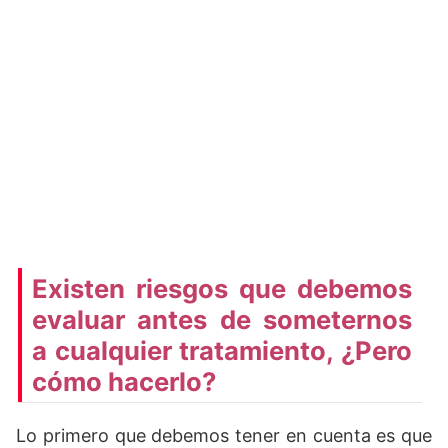
Existen riesgos que debemos
evaluar antes de someternos
a cualquier tratamiento, ¿Pero
cómo hacerlo?
Lo primero que debemos tener en cuenta es que