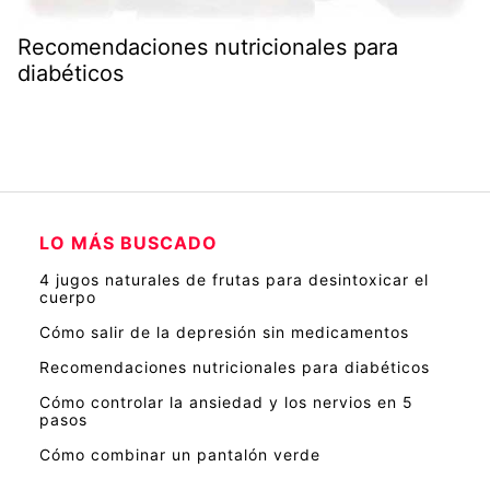
Recomendaciones nutricionales para
diabéticos
LO MÁS BUSCADO
4 jugos naturales de frutas para desintoxicar el
cuerpo
Cómo salir de la depresión sin medicamentos
Recomendaciones nutricionales para diabéticos
Cómo controlar la ansiedad y los nervios en 5
pasos
Cómo combinar un pantalón verde