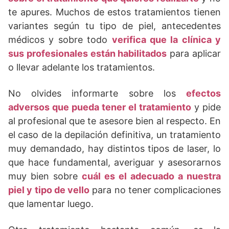
te apures. Muchos de estos tratamientos tienen
variantes según tu tipo de piel, antecedentes
médicos y sobre todo
verifica que la clínica y
sus profesionales están habilitados
para aplicar
o llevar adelante los tratamientos.
No olvides informarte sobre los
efectos
adversos que pueda tener el tratamiento
y pide
al profesional que te asesore bien al respecto. En
el caso de la depilación definitiva, un tratamiento
muy demandado, hay distintos tipos de laser, lo
que hace fundamental, averiguar y asesorarnos
muy bien sobre
cuál es el adecuado a nuestra
piel y tipo de vello
para no tener complicaciones
que lamentar luego.