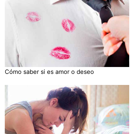
Cómo saber si es amor o deseo