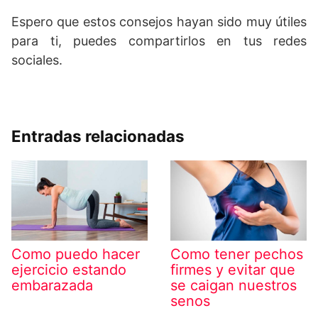
Espero que estos consejos hayan sido muy útiles
para ti, puedes compartirlos en tus redes
sociales.
Entradas relacionadas
Como puedo hacer
Como tener pechos
ejercicio estando
firmes y evitar que
embarazada
se caigan nuestros
senos