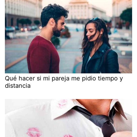
Qué hacer si mi pareja me pidio tiempo y
distancia