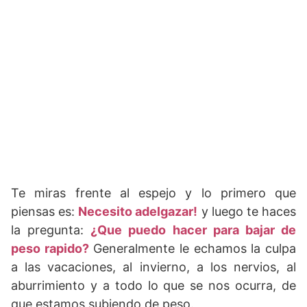
Te miras frente al espejo y lo primero que
piensas es:
Necesito adelgazar!
y luego te haces
la pregunta:
¿Que puedo hacer para bajar de
peso rapido?
Generalmente le echamos la culpa
a las vacaciones, al invierno, a los nervios, al
aburrimiento y a todo lo que se nos ocurra, de
que estamos subiendo de peso.