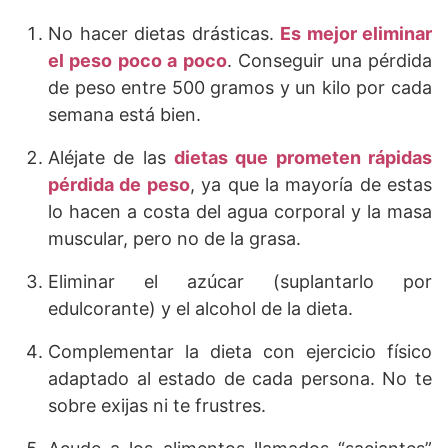
No hacer dietas drásticas.
Es mejor eliminar
el peso poco a poco
. Conseguir una pérdida
de peso entre 500 gramos y un kilo por cada
semana está bien.
Aléjate de las
dietas que prometen rápidas
pérdida de peso
, ya que la mayoría de estas
lo hacen a costa del agua corporal y la masa
muscular, pero no de la grasa.
Eliminar el azúcar (suplantarlo por
edulcorante) y el alcohol de la dieta.
Complementar la dieta con ejercicio físico
adaptado al estado de cada persona. No te
sobre exijas ni te frustres.