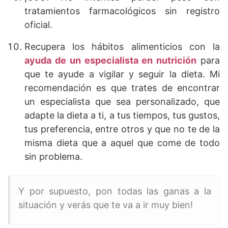
tratamientos farmacológicos sin registro
oficial.
Recupera los hábitos alimenticios con la
ayuda de un especialista en nutrición
para
que te ayude a vigilar y seguir la dieta. Mi
recomendación es que trates de encontrar
un especialista que sea personalizado, que
adapte la dieta a ti, a tus tiempos, tus gustos,
tus preferencia, entre otros y que no te de la
misma dieta que a aquel que come de todo
sin problema.
Y por supuesto, pon todas las ganas a la
situación y verás que te va a ir muy bien!