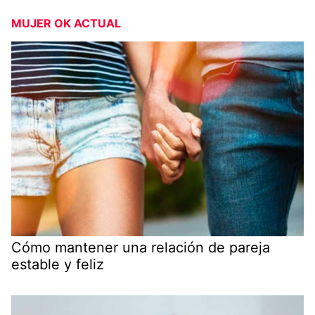
MUJER OK ACTUAL
Cómo mantener una relación de pareja
estable y feliz