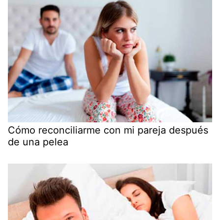
Cómo reconciliarme con mi pareja después
de una pelea