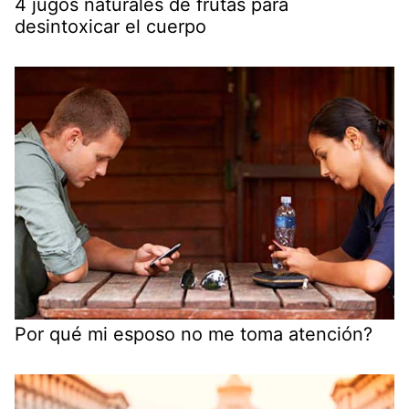
4 jugos naturales de frutas para
desintoxicar el cuerpo
Por qué mi esposo no me toma atención?