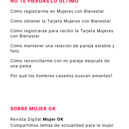
NO TE PIERDAS LO ÚLTIMO
Cómo registrarme en Mujeres con Bienestar
Cómo obtener la Tarjeta Mujeres con Bienestar
Cómo registrarse para recibir la Tarjeta Mujeres
con Bienestar
Cómo mantener una relación de pareja estable y
feliz
Cómo reconciliarme con mi pareja después de
una pelea
Por qué los hombres casados buscan amantes?
SOBRE MUJER OK
Revista Digital
Mujer OK
Compartimos temas de actualidad para la mujer