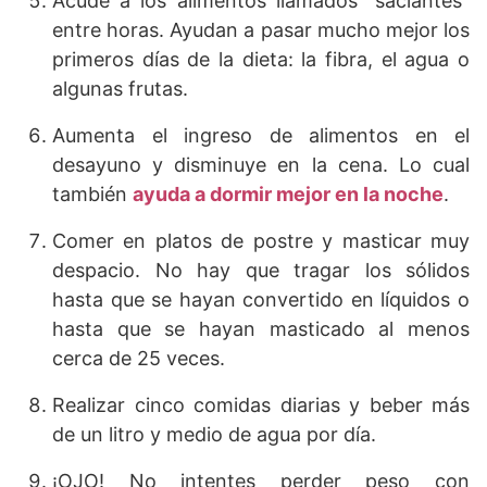
Acude a los alimentos llamados “saciantes”
entre horas. Ayudan a pasar mucho mejor los
primeros días de la dieta: la fibra, el agua o
algunas frutas.
Aumenta el ingreso de alimentos en el
desayuno y disminuye en la cena. Lo cual
también
ayuda a dormir mejor en la noche
.
Comer en platos de postre y masticar muy
despacio. No hay que tragar los sólidos
hasta que se hayan convertido en líquidos o
hasta que se hayan masticado al menos
cerca de 25 veces.
Realizar cinco comidas diarias y beber más
de un litro y medio de agua por día.
¡OJO! No intentes perder peso con