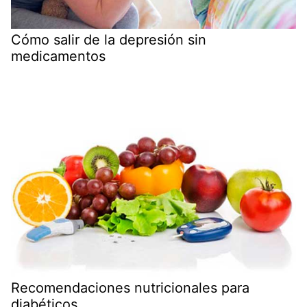
Cómo salir de la depresión sin
medicamentos
Recomendaciones nutricionales para
diabéticos