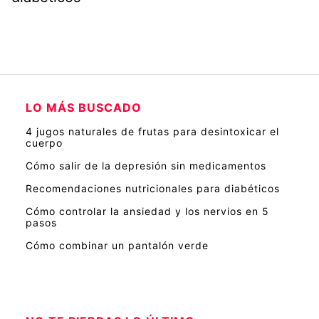
LO MÁS BUSCADO
4 jugos naturales de frutas para desintoxicar el
cuerpo
Cómo salir de la depresión sin medicamentos
Recomendaciones nutricionales para diabéticos
Cómo controlar la ansiedad y los nervios en 5
pasos
Cómo combinar un pantalón verde