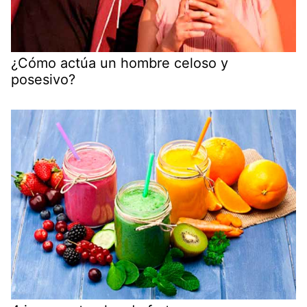
¿Cómo actúa un hombre celoso y
posesivo?