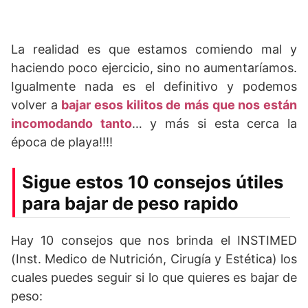
La realidad es que estamos comiendo mal y
haciendo poco ejercicio, sino no aumentaríamos.
Igualmente nada es el definitivo y podemos
volver a
bajar esos kilitos de más que nos están
incomodando tanto
… y más si esta cerca la
época de playa!!!!
Sigue estos 10 consejos útiles
para bajar de peso rapido
Hay 10 consejos que nos brinda el INSTIMED
(Inst. Medico de Nutrición, Cirugía y Estética) los
cuales puedes seguir si lo que quieres es bajar de
peso: