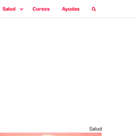
Salud
Cursos
Ayudas
Salud